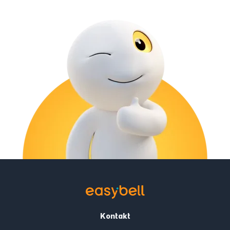
Kontakt