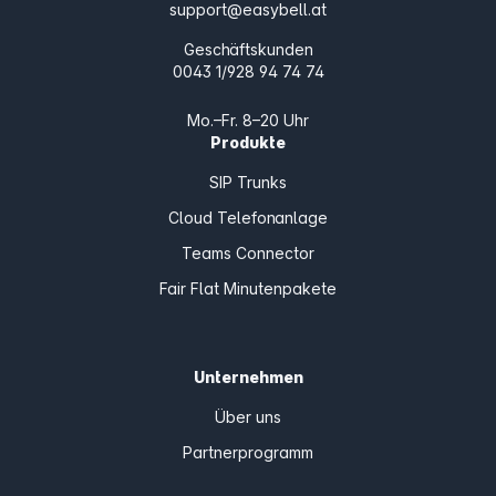
support@easybell.at
Geschäftskunden
0043 1/928 94 74 74
Mo.–Fr. 8–20 Uhr
Produkte
SIP Trunks
Cloud Telefonanlage
Teams Connector
Fair Flat Minutenpakete
Unternehmen
Über uns
Partnerprogramm