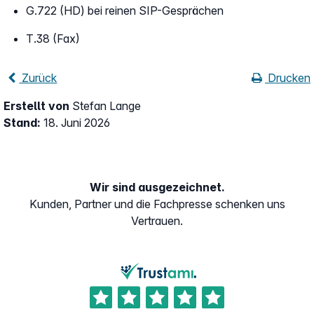
G.722 (HD) bei reinen SIP-Gesprächen
T.38 (Fax)
Zurück
Drucken
Erstellt von
Stefan Lange
Stand:
18. Juni 2026
Wir sind ausgezeichnet.
Kunden, Partner und die Fachpresse schenken uns
Vertrauen.