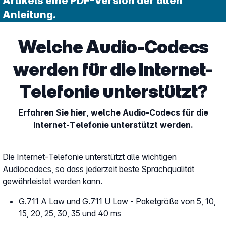
Artikels eine PDF-Version der alten
Anleitung.
Welche Audio-Codecs
werden für die Internet-
Telefonie unterstützt?
Erfahren Sie hier, welche Audio-Codecs für die
Internet-Telefonie unterstützt werden.
Die Internet-Telefonie unterstützt alle wichtigen
Audiocodecs, so dass jederzeit beste Sprachqualität
gewährleistet werden kann.
G.711 A Law und G.711 U Law - Paketgröße von 5, 10,
15, 20, 25, 30, 35 und 40 ms