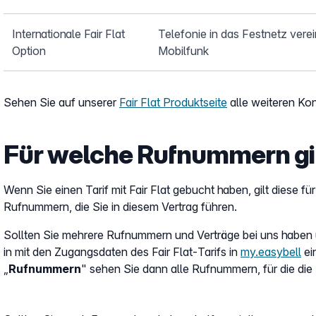
Internationale Fair Flat
Telefonie in das Festnetz verei
Option
Mobilfunk
Sehen Sie auf unserer
Fair Flat Produktseite
alle weiteren Kon
Für welche Rufnummern gilt
Wenn Sie einen Tarif mit Fair Flat gebucht haben, gilt diese 
Rufnummern, die Sie in diesem Vertrag führen.
Sollten Sie mehrere Rufnummern und Verträge bei uns haben u
in mit den Zugangsdaten des Fair Flat-Tarifs in
my.easybell
ein
„
Rufnummern
" sehen Sie dann alle Rufnummern, für die die Fa