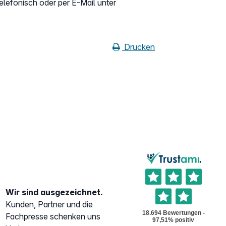
elefonisch oder per E-Mail unter
Drucken
Wir sind ausgezeichnet.
Kunden, Partner und die
Fachpresse schenken uns