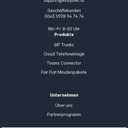
support@easybell.at
Geschäftskunden
0043 1/928 94 74 74
Mo.–Fr. 8–20 Uhr
Produkte
SIP Trunks
Cloud Telefonanlage
Teams Connector
Fair Flat Minutenpakete
Unternehmen
Über uns
Partnerprogramm