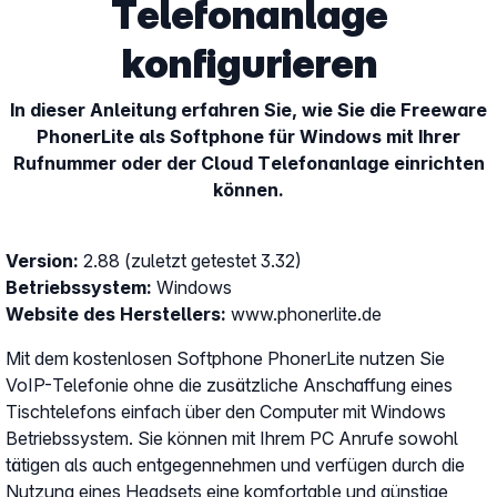
Telefonanlage
konfigurieren
In dieser Anleitung erfahren Sie, wie Sie die Freeware
PhonerLite als Softphone für Windows mit Ihrer
Rufnummer oder der Cloud Telefonanlage einrichten
können.
Version:
2.88 (zuletzt getestet 3.32)
Betriebssystem:
Windows
Website des Herstellers:
www.phonerlite.de
Mit dem kostenlosen Softphone PhonerLite nutzen Sie
VoIP-Telefonie ohne die zusätzliche Anschaffung eines
Tischtelefons einfach über den Computer mit Windows
Betriebssystem. Sie können mit Ihrem PC Anrufe sowohl
tätigen als auch entgegennehmen und verfügen durch die
Nutzung eines Headsets eine komfortable und günstige