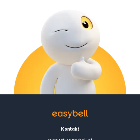
Kontakt