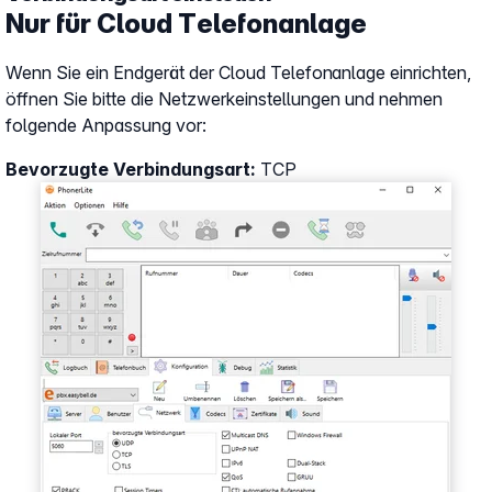
Nur für Cloud Telefonanlage
Wenn Sie ein Endgerät der Cloud Telefonanlage einrichten,
öffnen Sie bitte die Netzwerkeinstellungen und nehmen
folgende Anpassung vor:
Bevorzugte Verbindungsart:
TCP
Show larger version