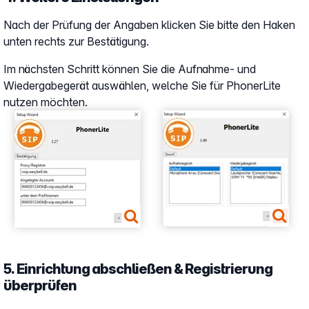
Nach der Prüfung der Angaben klicken Sie bitte den Haken
unten rechts zur Bestätigung.
Im nächsten Schritt können Sie die Aufnahme- und
Wiedergabegerät auswählen, welche Sie für PhonerLite
nutzen möchten.
Show larger version
Show larger version
5. Einrichtung abschließen & Registrierung
überprüfen