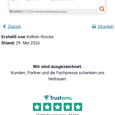
Zurück
Drucken
Erstellt von
Kathrin Klocke
Stand:
29. Mai 2026
Wir sind ausgezeichnet.
Kunden, Partner und die Fachpresse schenken uns
Vertrauen.