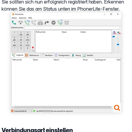
Sie sollten sich nun erfolgreich registriert haben. Erkennen
können Sie das am Status unten im PhonerLite-Fenster.
Show larger version
Verbindungsart einstellen