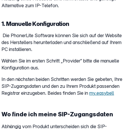
Alternative zum IP-Telefon.
1. Manuelle Konfiguration
Die PhonerLite Software können Sie sich auf der Website
des Herstellers herunterladen und anschließend auf Ihrem
PC installieren.
Wählen Sie im ersten Schritt „Provider“ bitte die manuelle
Konfiguration aus.
In den nächsten beiden Schritten werden Sie gebeten, Ihre
SIP-Zugangsdaten und den zu Ihrem Produkt passenden
Registrar einzugeben. Beides finden Sie in
my.easybell
Wo finde ich meine SIP-Zugangsdaten
Abhängig vom Produkt unterscheiden sich die SIP-