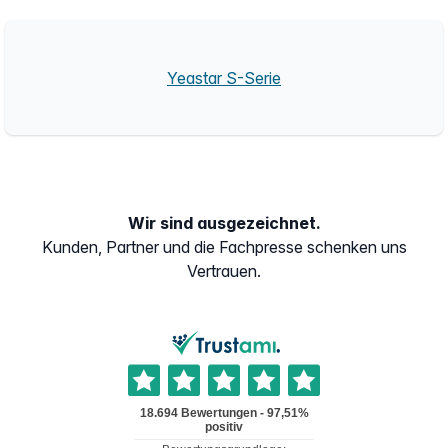
Yeastar S-Serie
Wir sind ausgezeichnet.
Kunden, Partner und die Fachpresse schenken uns
Vertrauen.