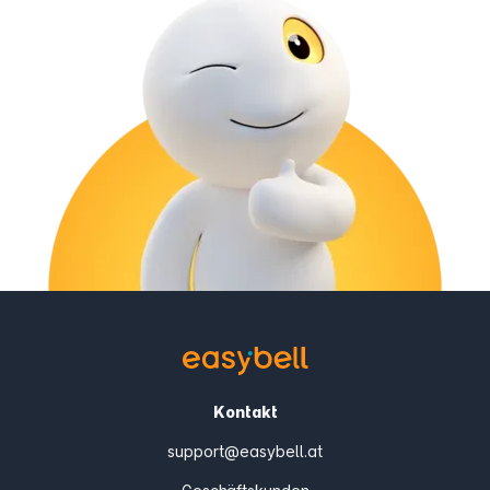
Kontakt
support@easybell.at