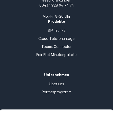
Geschäftskunden
0043 1/928 94 74 74
Mo.–Fr. 8–20 Uhr
Produkte
SIP Trunks
Cloud Telefonanlage
Teams Connector
Fair Flat Minutenpakete
Unternehmen
Über uns
Partnerprogramm
Informationen