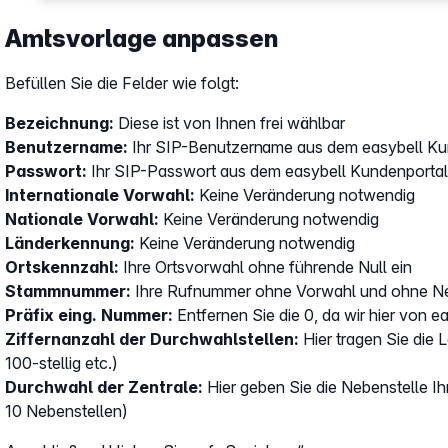
Amtsvorlage anpassen
Befüllen Sie die Felder wie folgt:
Bezeichnung:
Diese ist von Ihnen frei wählbar
Benutzername:
Ihr SIP-Benutzername aus dem easybell Ku
Passwort:
Ihr SIP-Passwort aus dem easybell Kundenportal
Internationale Vorwahl:
Keine Veränderung notwendig
Nationale Vorwahl:
Keine Veränderung notwendig
Länderkennung:
Keine Veränderung notwendig
Ortskennzahl:
Ihre Ortsvorwahl ohne führende Null ein
Stammnummer:
Ihre Rufnummer ohne Vorwahl und ohne Ne
Präfix eing. Nummer:
Entfernen Sie die 0, da wir hier von 
Ziffernanzahl der Durchwahlstellen:
Hier tragen Sie die L
100-stellig etc.)
Durchwahl der Zentrale:
Hier geben Sie die Nebenstelle Ih
10 Nebenstellen)