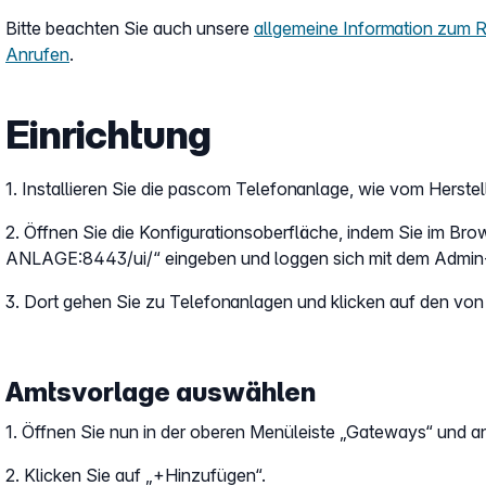
Bitte beachten Sie auch unsere
allgemeine Information zum 
Anrufen
.
Einrichtung
1. Installieren Sie die pascom Telefonanlage, wie vom Herste
2. Öffnen Sie die Konfigurationsoberfläche, indem Sie im B
ANLAGE:8443/ui/“ eingeben und loggen sich mit dem Admin-
3. Dort gehen Sie zu Telefonanlagen und klicken auf den v
Amtsvorlage auswählen
1. Öffnen Sie nun in der oberen Menüleiste „Gateways“ und a
2. Klicken Sie auf „+Hinzufügen“.