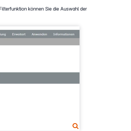
 Filterfunktion können Sie die Auswahl der