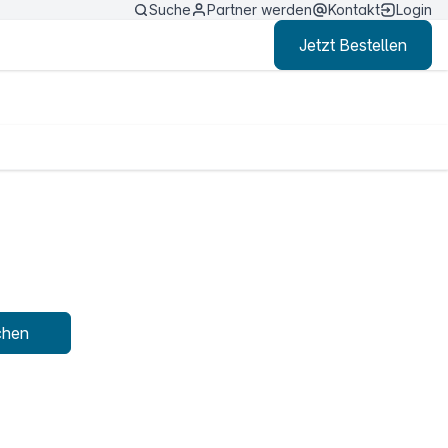
Suche
Partner werden
Kontakt
Login
Jetzt Bestellen
chen