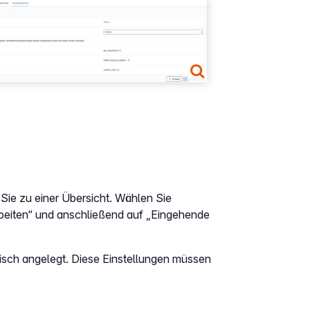
er version
ie zu einer Übersicht. Wählen Sie
rbeiten“ und anschließend auf „Eingehende
tisch angelegt. Diese Einstellungen müssen