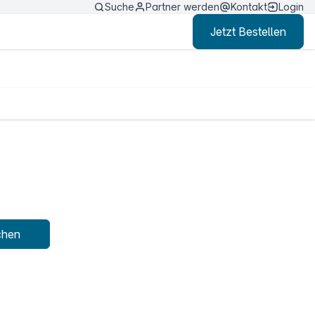
Suche
Partner werden
Kontakt
Login
Jetzt Bestellen
chen