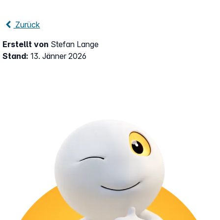
Zurück
Erstellt von
Stefan Lange
Stand:
13. Jänner 2026