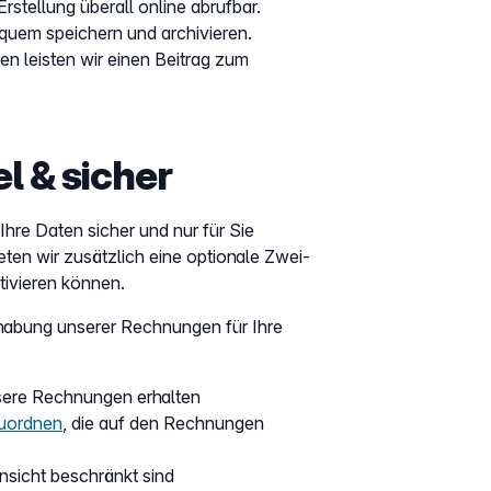
Erstellung überall online abrufbar.
uem speichern und archivieren.
n leisten wir einen Beitrag zum
l & sicher
Ihre Daten sicher und nur für Sie
ten wir zusätzlich eine optionale Zwei-
tivieren können.
dhabung unserer Rechnungen für Ihre
nsere Rechnungen erhalten
uordnen
, die auf den Rechnungen
nsicht beschränkt sind