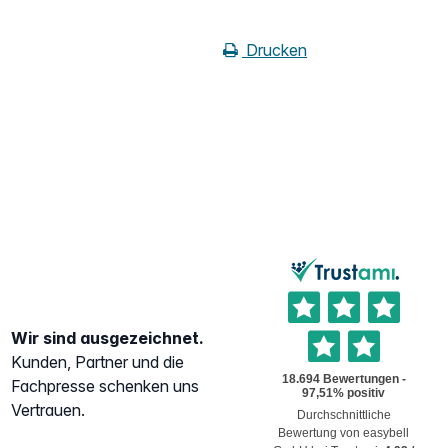
Drucken
Wir sind ausgezeichnet.
Kunden, Partner und die
Fachpresse schenken uns
Vertrauen.
Durchschnittliche
Bewertung von
easybell