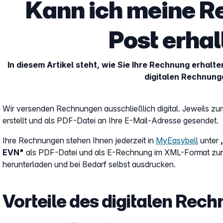
Kann ich meine R
Post erha
In diesem Artikel steht, wie Sie Ihre Rechnung erhalt
digitalen Rechnung
Wir versenden Rechnungen ausschließlich digital. Jeweils 
erstellt und als PDF-Datei an Ihre E-Mail-Adresse gesendet.
Ihre Rechnungen stehen Ihnen jederzeit in
MyEasybell
unter
EVN"
als PDF-Datei und als E-Rechnung im XML-Format zur 
herunterladen und bei Bedarf selbst ausdrucken.
Vorteile des digitalen Re