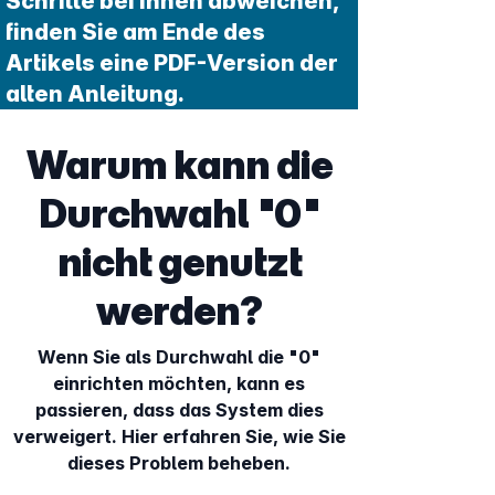
Schritte bei Ihnen abweichen,
finden Sie am Ende des
Artikels eine PDF-Version der
alten Anleitung.
Warum kann die
Durchwahl "0"
nicht genutzt
werden?
Wenn Sie als Durchwahl die "0"
einrichten möchten, kann es
passieren, dass das System dies
verweigert. Hier erfahren Sie, wie Sie
dieses Problem beheben.