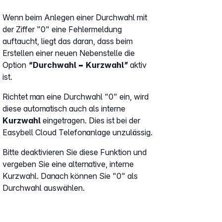
Wenn beim Anlegen einer Durchwahl mit
der Ziffer "0" eine Fehlermeldung
auftaucht, liegt das daran, dass beim
Erstellen einer neuen Nebenstelle die
Option
“Durchwahl = Kurzwahl”
aktiv
ist.
Richtet man eine Durchwahl "0" ein, wird
diese automatisch auch als interne
Kurzwahl
eingetragen. Dies ist bei der
Easybell Cloud Telefonanlage unzulässig.
Bitte deaktivieren Sie diese Funktion und
vergeben Sie eine alternative, interne
Kurzwahl. Danach können Sie "0" als
Durchwahl auswählen.