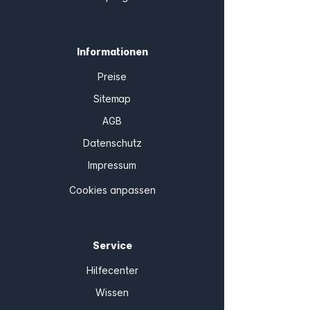
Informationen
Preise
Sitemap
AGB
Datenschutz
Impressum
Cookies anpassen
Service
Hilfecenter
Wissen