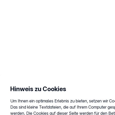
Hinweis zu Cookies
Um Ihnen ein optimales Erlebnis zu bieten, setzen wir Co
Das sind kleine Textdateien, die auf Ihrem Computer ges
werden. Die Cookies auf dieser Seite werden für den Bet