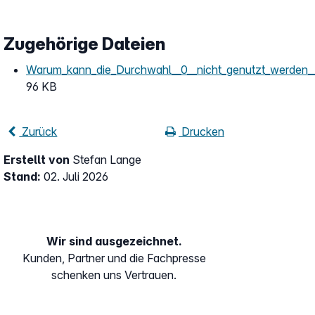
Zugehörige Dateien
Warum_kann_die_Durchwahl__0__nicht_genutzt_werden__
96 KB
Zurück
Drucken
Erstellt von
Stefan Lange
Stand:
02. Juli 2026
Wir sind ausgezeichnet.
Kunden, Partner und die Fachpresse
schenken uns Vertrauen.