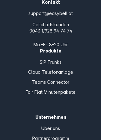
Kontakt
support@easybell.at
Geschäftskunden
0043 1/928 94 74 74
Mo.–Fr. 8–20 Uhr
Produkte
SIP Trunks
Cloud Telefonanlage
Teams Connector
Fair Flat Minutenpakete
Unternehmen
Über uns
Partnerprogramm