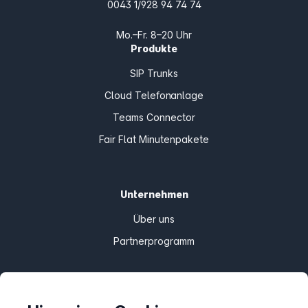
0043 1/928 94 74 74
Mo.–Fr. 8–20 Uhr
Produkte
SIP Trunks
Cloud Telefonanlage
Teams Connector
Fair Flat Minutenpakete
Unternehmen
Über uns
Partnerprogramm
Informationen