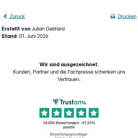
Zurück
Drucken
Erstellt von
Julian Gebhard
Stand:
01. Juni 2026
Wir sind ausgezeichnet.
Kunden, Partner und die Fachpresse schenken uns
Vertrauen.