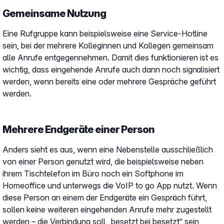
Gemeinsame Nutzung
Eine Rufgruppe kann beispielsweise eine Service-Hotline
sein, bei der mehrere Kolleginnen und Kollegen gemeinsam
alle Anrufe entgegennehmen. Damit dies funktionieren ist es
wichtig, dass eingehende Anrufe auch dann noch signalisiert
werden, wenn bereits eine oder mehrere Gespräche geführt
werden.
Mehrere Endgeräte einer Person
Anders sieht es aus, wenn eine Nebenstelle ausschließlich
von einer Person genutzt wird, die beispielsweise neben
ihrem Tischtelefon im Büro noch ein Softphone im
Homeoffice und unterwegs die VoIP to go App nutzt. Wenn
diese Person an einem der Endgeräte ein Gespräch führt,
sollen keine weiteren eingehenden Anrufe mehr zugestellt
werden – die Verbindung soll „besetzt bei besetzt“ sein,