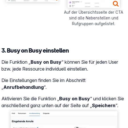
Auf der Übersichtsseite der CTA
sind alle Nebenstellen und
Rufgruppen aufgelistet.
3. Busy on Busy einstellen
Die Funktion „
Busy on Busy
“ können Sie für jeden User
bzw. jede Ressource individuell einstellen.
Die Einstellungen finden Sie im Abschnitt
„
Anrufbehandlung
“.
Aktivieren Sie die Funktion „
Busy on Busy
“ und klicken Sie
anschließend ganz unten auf der Seite auf „
Speichern
“.
Show larger version