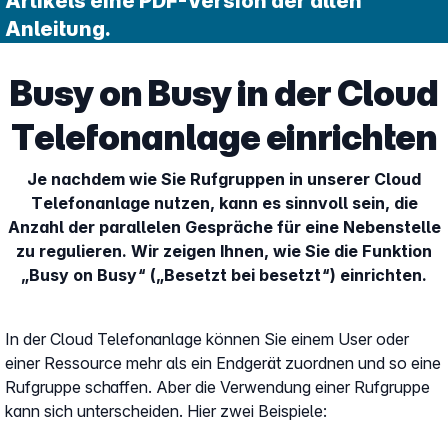
Artikels eine PDF-Version der alten
Anleitung.
Busy on Busy in der Cloud
Telefonanlage einrichten
Je nachdem wie Sie Rufgruppen in unserer Cloud
Telefonanlage nutzen, kann es sinnvoll sein, die
Anzahl der parallelen Gespräche für eine Nebenstelle
zu regulieren. Wir zeigen Ihnen, wie Sie die Funktion
„Busy on Busy“ („Besetzt bei besetzt“) einrichten.
In der Cloud Telefonanlage können Sie einem User oder
einer Ressource mehr als ein Endgerät zuordnen und so eine
Rufgruppe schaffen. Aber die Verwendung einer Rufgruppe
kann sich unterscheiden. Hier zwei Beispiele: