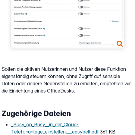
Sollen die aktiven Nutzerinnen und Nutzer diese Funktion
eigenständig steuern können, ohne Zugriff auf sensible
Daten oder andere Nebenstellen zu erhalten, empfehlen wir
die Einrichtung eines OfficeDesks.
Zugehörige Dateien
_Busy_on_Busy__in_der_Cloud-
Telefonanlage_einstellen___easybell.pdf
361 KB