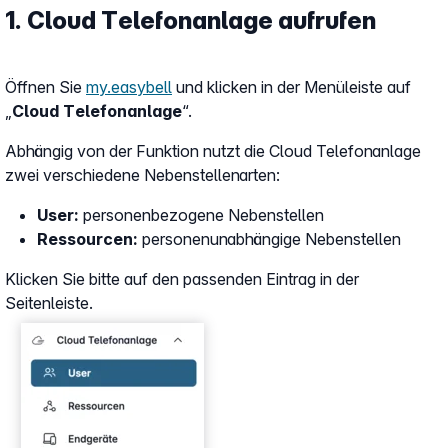
1. Cloud Telefonanlage aufrufen
Öffnen Sie
my.easybell
und klicken in der Menüleiste auf
„
Cloud Telefonanlage
“.
Abhängig von der Funktion nutzt die Cloud Telefonanlage
zwei verschiedene Nebenstellenarten:
User:
personenbezogene Nebenstellen
Ressourcen:
personenunabhängige Nebenstellen
Klicken Sie bitte auf den passenden Eintrag in der
Seitenleiste.
Show larger version