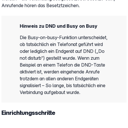
Anrufende hören das Besetztzeichen.
Hinweis zu DND und Busy on Busy
Die Busy-on-busy-Funktion unterscheidet,
ob tatsächlich ein Telefonat geführt wird
oder lediglich ein Endgerät auf DND („Do
not disturb“) gestellt wurde. Wenn zum
Beispiel an einem Telefon die DND-Taste
aktiviert ist, werden eingehende Anrufe
trotzdem an allen anderen Endgeräten
signalisiert – So lange, bis tatsächlich eine
Verbindung aufgebaut wurde.
Einrichtungsschritte