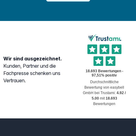
Wir sind ausgezeichnet.
Kunden, Partner und die
Fachpresse schenken uns
Vertrauen.
Durchschnittliche
Bewertung von
easybell
GmbH
bei Trustami:
4.92
/
5.00
mit
18.693
Bewertungen