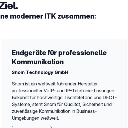
iel.
teine moderner ITK zusammen:
Endgeräte für professionelle
Kommunikation
Snom Technology GmbH
Snom ist ein weltweit führender Hersteller
professioneller VoIP- und IP-Telefonie-Lösungen.
Bekannt für hochwertige Tischtelefone und DECT-
Systeme, steht Snom für Qualität, Sicherheit und
zuverlässige Kommunikation in Business-
Umgebungen weltweit.