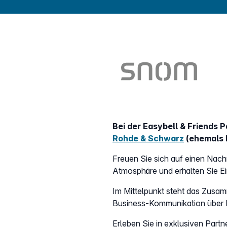
Bei der Easybell & Friends
Rohde & Schwarz
(ehemals 
Freuen Sie sich auf einen Nac
Atmosphäre und erhalten Sie Ei
Im Mittelpunkt steht das Zus
Business-Kommunikation über En
Erleben Sie in exklusiven Part