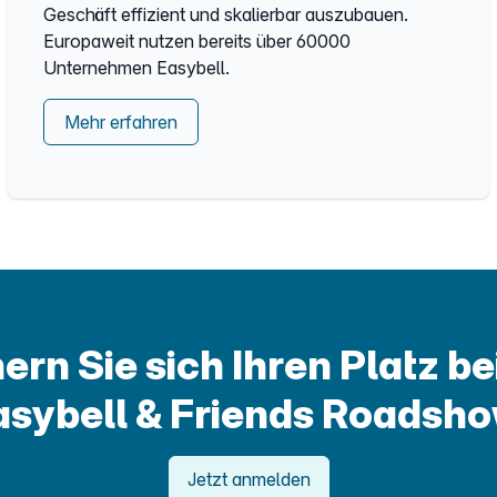
Geschäft effizient und skalierbar auszubauen.
Europaweit nutzen bereits über 60000
Unternehmen Easybell.
Mehr erfahren
ern Sie sich Ihren Platz be
asybell & Friends Roadsho
Jetzt anmelden