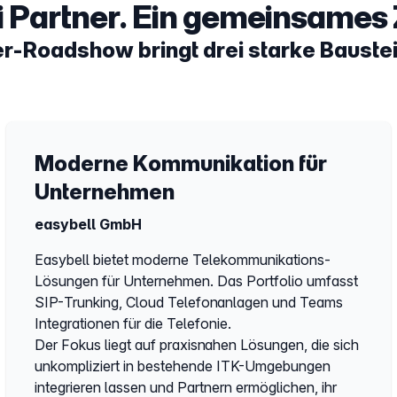
i Partner. Ein gemeinsames Z
ner-Roadshow bringt drei starke Baus
Moderne Kommunikation für
Unternehmen
easybell GmbH
Easybell bietet moderne Telekommunikations-
Lösungen für Unternehmen. Das Portfolio umfasst
SIP-Trunking, Cloud Telefonanlagen und Teams
Integrationen für die Telefonie.
Der Fokus liegt auf praxisnahen Lösungen, die sich
unkompliziert in bestehende ITK-Umgebungen
integrieren lassen und Partnern ermöglichen, ihr