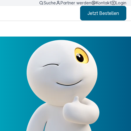
Suche
Partner werden
Kontakt
Login
Jetzt Bestellen