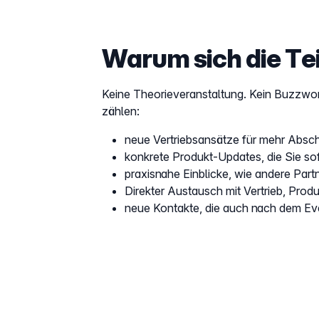
Warum sich die Te
Keine Theorieveranstaltung. Kein Buzzword
zählen:
neue Vertriebsansätze für mehr Abs
konkrete Produkt-Updates, die Sie so
praxisnahe Einblicke, wie andere Part
Direkter Austausch mit Vertrieb, Pr
neue Kontakte, die auch nach dem Ev