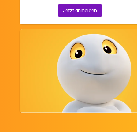
Jetzt anmelden