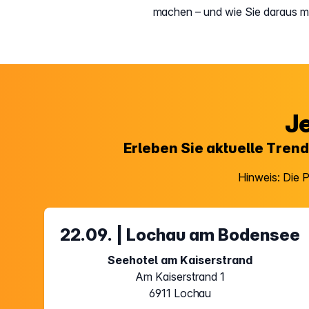
machen – und wie Sie daraus m
Je
Erleben Sie aktuelle Tren
Hinweis: Die 
22.09. | Lochau am Bodensee
Seehotel am Kaiserstrand
Am Kaiserstrand 1
6911 Lochau