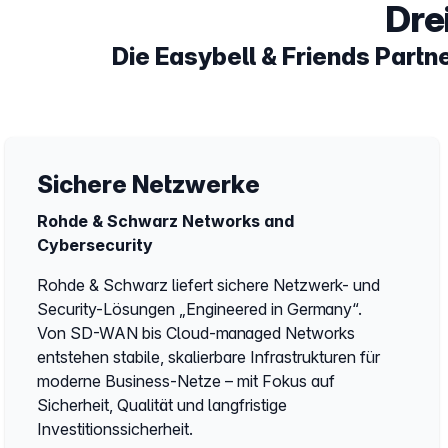
Dre
Die Easybell & Friends Part
Sichere Netzwerke
Rohde & Schwarz Networks and
Cybersecurity
Rohde & Schwarz liefert sichere Netzwerk- und
Security-Lösungen „Engineered in Germany“.
Von SD-WAN bis Cloud-managed Networks
entstehen stabile, skalierbare Infrastrukturen für
moderne Business-Netze – mit Fokus auf
Sicherheit, Qualität und langfristige
Investitionssicherheit.