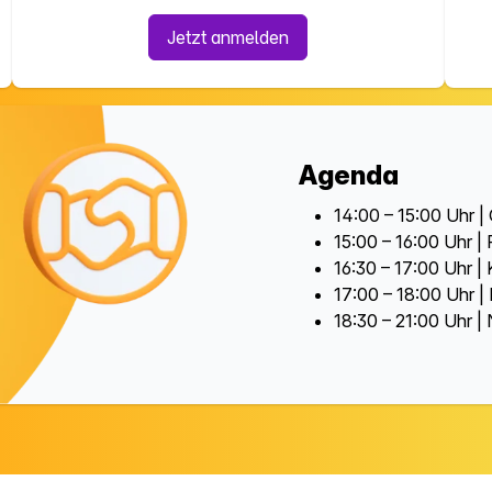
Jetzt anmelden
Agenda
14:00 – 15:00 Uhr |
15:00 – 16:00 Uhr | 
16:30 – 17:00 Uhr |
17:00 – 18:00 Uhr |
18:30 – 21:00 Uhr |